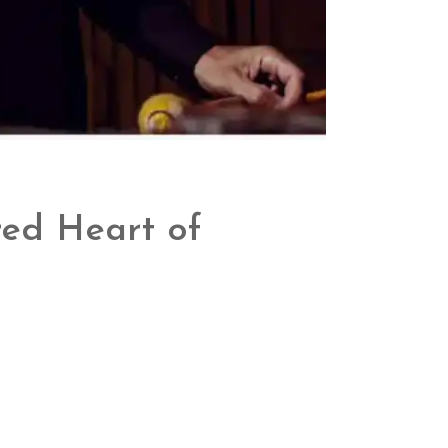
red Heart of