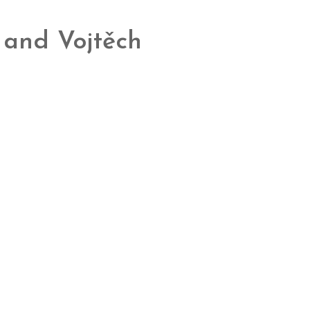
 and Vojtěch