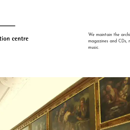
We maintain the archi
magazines and CDs, 
music.