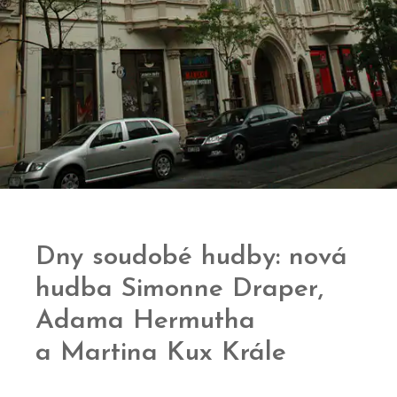
Dny soudobé hudby: nová
hudba Simonne Draper,
Adama Hermutha
a Martina Kux Krále