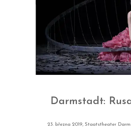
Darmstadt: Rus
23. března 2019, Staatstheater Dar