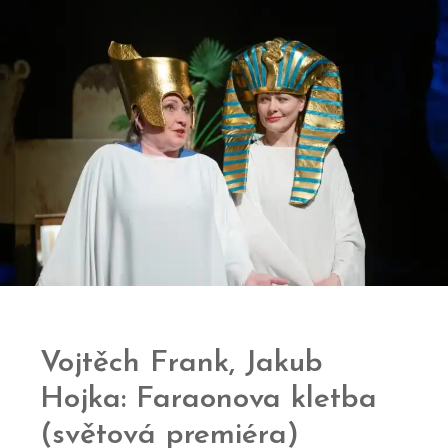
Vojtěch Frank, Jakub
Hojka: Faraonova kletba
(světová premiéra)