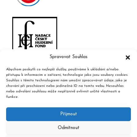
Spravovat Souhlas
Abychom poskytli co nejlepší služby, používáme k ukládání a/nebo
přístupu k informacím o zařízení, technologie jako jsou soubory cookies.
Souhlas s těmito technologiemi nám umožní zpracovávat údaje, jako je
chování při procházení nebo jedinečná ID na tomto webu. Nesouhlas
nebo odvolání souhlasu může nepříznivě ovlivnit určité vlastnosti a
funkce.
Příjmout
Odmítnout