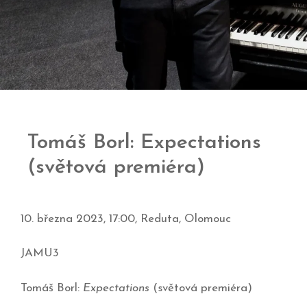
Tomáš Borl: Expectations
(světová premiéra)
10. března 2023, 17:00, Reduta, Olomouc
JAMU3
Tomáš Borl:
Expectations
(světová premiéra)