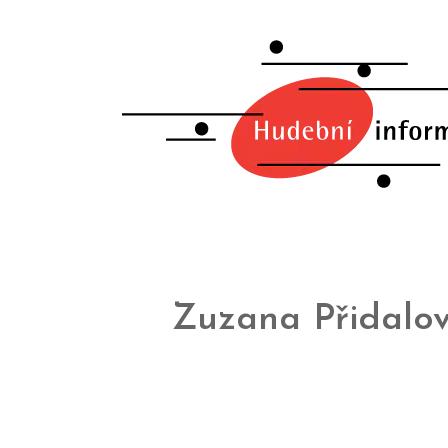
Zuzana Přidalo