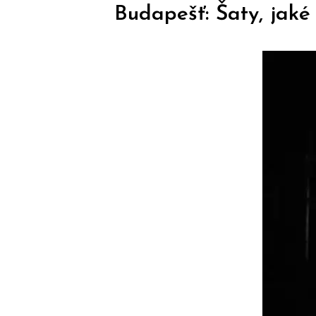
Budapešť: Šaty, jaké 