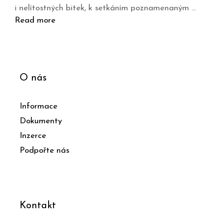
i nelítostných bitek, k setkáním poznamenaným …
Read more
O nás
Informace
Dokumenty
Inzerce
Podpořte nás
Kontakt