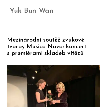
Yuk Bun Wan
Mezinárodní soutěž zvukové
tvorby Musica Nova: koncert
s premiérami skladeb vítězů