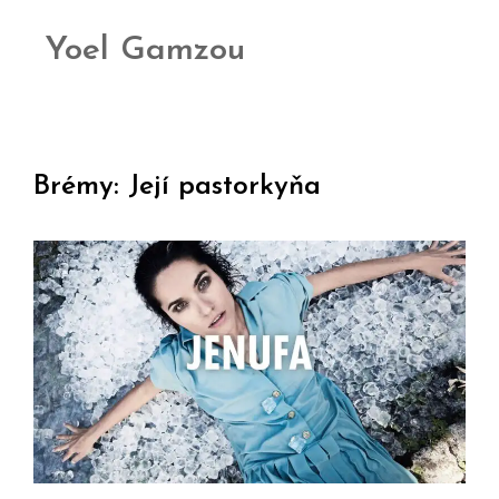
Yoel Gamzou
Brémy: Její pastorkyňa