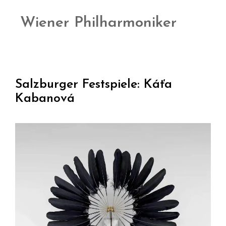
Wiener Philharmoniker
Salzburger Festspiele: Káťa
Kabanová