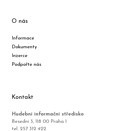
O nás
Informace
Dokumenty
Inzerce
Podpořte nás
Kontakt
Hudební informační středisko
Besední 3, 118 00 Praha 1
tel. 257 312 422