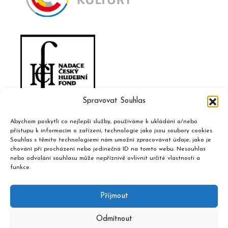
Spravovat Souhlas
Abychom poskytli co nejlepší služby, používáme k ukládání a/nebo
přístupu k informacím o zařízení, technologie jako jsou soubory cookies.
Souhlas s těmito technologiemi nám umožní zpracovávat údaje, jako je
chování při procházení nebo jedinečná ID na tomto webu. Nesouhlas
nebo odvolání souhlasu může nepříznivě ovlivnit určité vlastnosti a
funkce.
Příjmout
Odmítnout