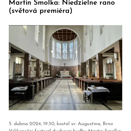
Martin Smolka: Niedzielne rano
(světová premiéra)
5. dubna 2024, 19:30, kostel sv. Augustina, Brno