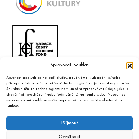
Spravovat Souhlas
Abychom poskytli co nejlepší služby, používáme k ukládání a/nebo
přístupu k informacím o zařízení, technologie jako jsou soubory cookies.
Souhlas s těmito technologiemi nám umožní zpracovávat údaje, jako je
chování při procházení nebo jedinečná ID na tomto webu. Nesouhlas
nebo odvolání souhlasu může nepříznivě ovlivnit určité vlastnosti a
funkce.
Příjmout
Odmítnout