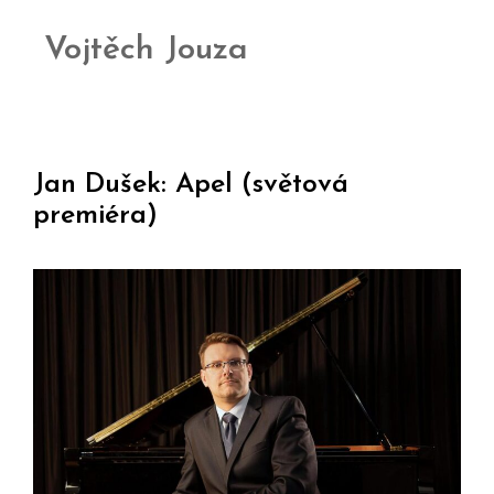
Vojtěch Jouza
Jan Dušek: Apel (světová
premiéra)