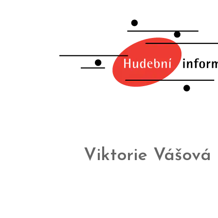
Viktorie Vášová