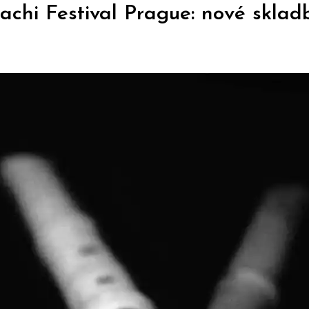
achi Festival Prague: nové sklad