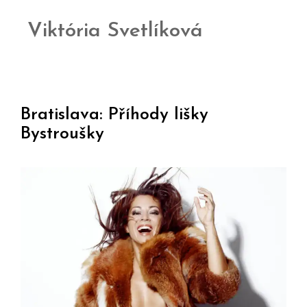
Viktória Svetlíková
Bratislava: Příhody lišky
Bystroušky