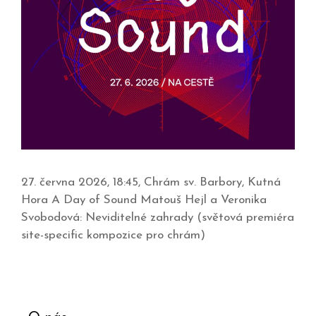
27. června 2026, 18:45, Chrám sv. Barbory, Kutná
Hora A Day of Sound Matouš Hejl a Veronika
Svobodová: Neviditelné zahrady (světová premiéra
site-specific kompozice pro chrám)