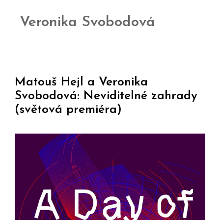
Veronika Svobodová
Matouš Hejl a Veronika
Svobodová: Neviditelné zahrady
(světová premiéra)