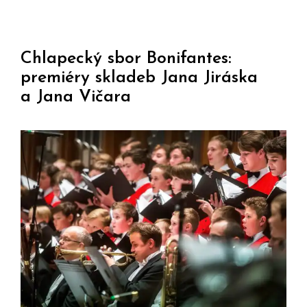
Chlapecký sbor Bonifantes:
premiéry skladeb Jana Jiráska
a Jana Vičara