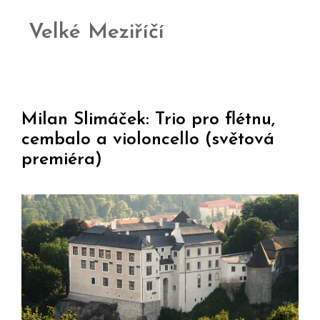
Velké Meziříčí
Milan Slimáček: Trio pro flétnu,
cembalo a violoncello (světová
premiéra)