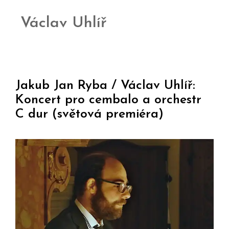
Václav Uhlíř
Jakub Jan Ryba / Václav Uhlíř:
Koncert pro cembalo a orchestr
C dur (světová premiéra)