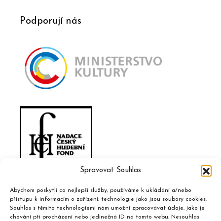
Podporují nás
Spravovat Souhlas
Abychom poskytli co nejlepší služby, používáme k ukládání a/nebo
přístupu k informacím o zařízení, technologie jako jsou soubory cookies.
Souhlas s těmito technologiemi nám umožní zpracovávat údaje, jako je
chování při procházení nebo jedinečná ID na tomto webu. Nesouhlas