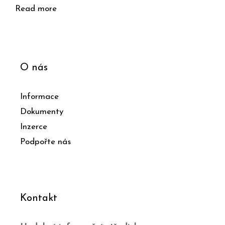
Read more
O nás
Informace
Dokumenty
Inzerce
Podpořte nás
Kontakt