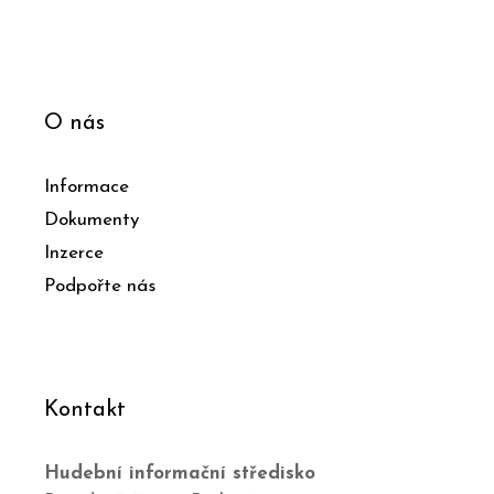
O nás
Informace
Dokumenty
Inzerce
Podpořte nás
Kontakt
Hudební informační středisko