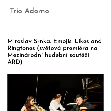
Trio Adorno
Miroslav Srnka: Emojis, Likes and
Ringtones (světová premiéra na
Mezinárodní hudební soutěži
ARD)