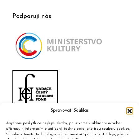
Podporují nás
Spravovat Souhlas
Abychom poskytli co nejlepší služby, používáme k ukládání a/nebo
přístupu k informacím o zařízení, technologie jako jsou soubory cookies.
Souhlas s těmito technologiemi nám umožní zpracovávat údaje, jako je