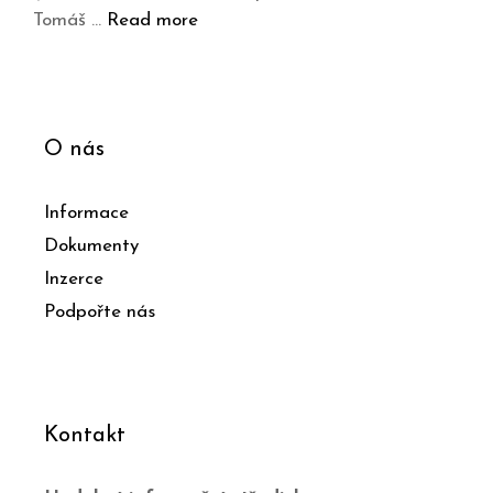
Tomáš …
Read more
O nás
Informace
Dokumenty
Inzerce
Podpořte nás
Kontakt