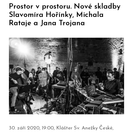
Prostor v prostoru. Nové skladby
Slavomíra Hořínky, Michala
Rataje a Jana Trojana
30. září 2020, 19:00, Klášter Sv. Anežky České,