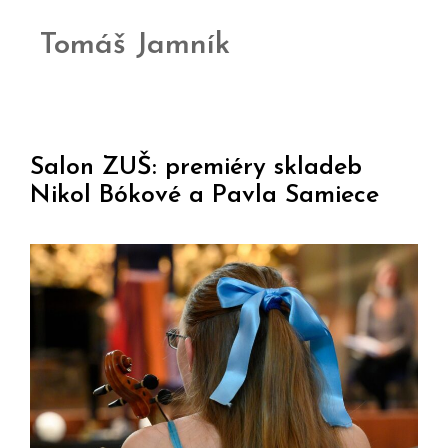
Tomáš Jamník
Salon ZUŠ: premiéry skladeb
Nikol Bókové a Pavla Samiece