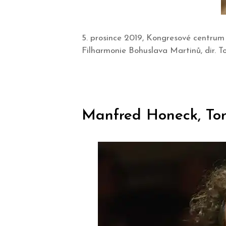
5. prosince 2019, Kongresové centrum
Filharmonie Bohuslava Martinů, dir. 
Manfred Honeck, Toná