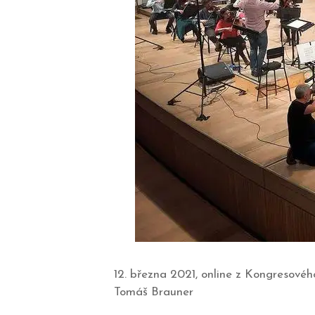
12. března 2021, online z Kongresové
Tomáš Brauner