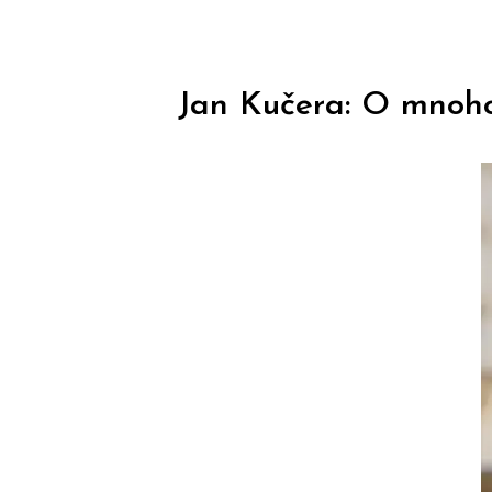
Jan Kučera: O mnoho