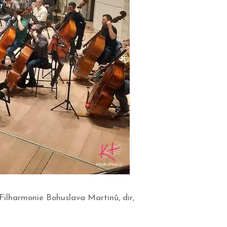
Filharmonie Bohuslava Martinů, dir,