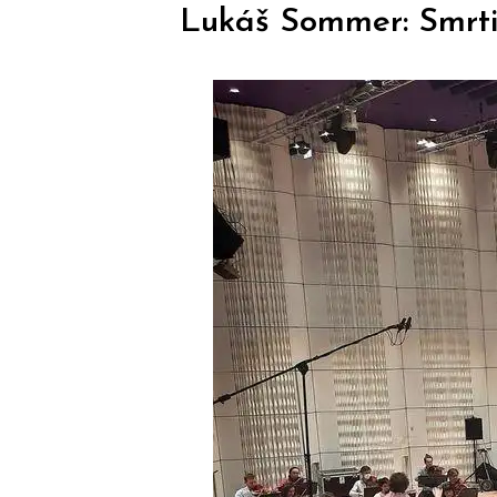
Lukáš Sommer: Smrti