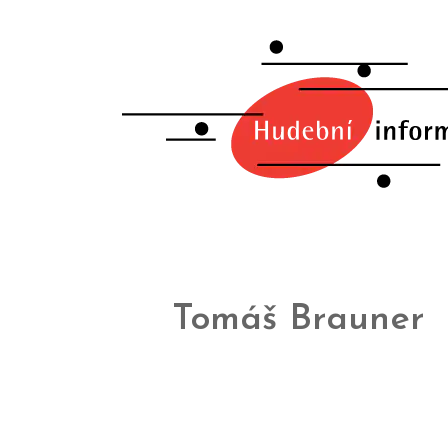
Tomáš Brauner