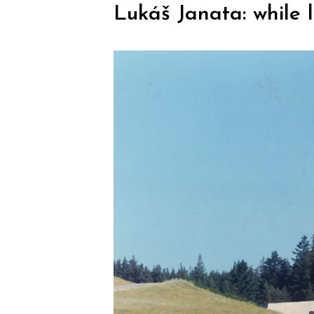
Lukáš Janata: while l