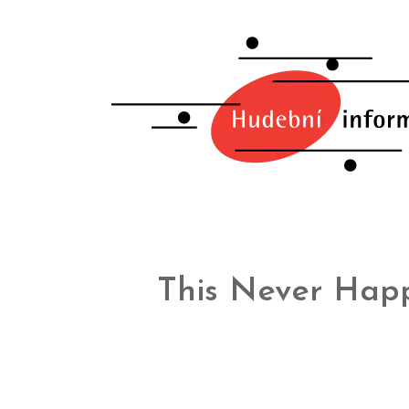
This Never Hap