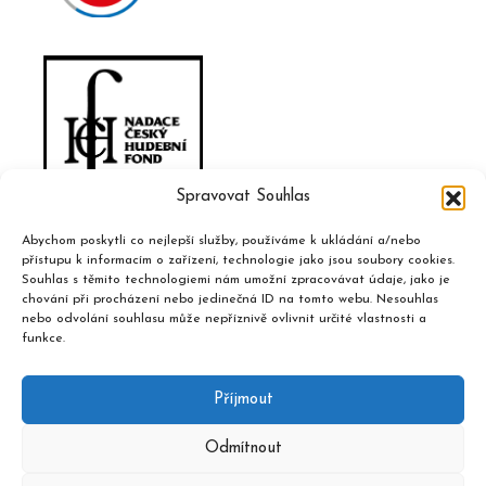
Spravovat Souhlas
Abychom poskytli co nejlepší služby, používáme k ukládání a/nebo
přístupu k informacím o zařízení, technologie jako jsou soubory cookies.
Souhlas s těmito technologiemi nám umožní zpracovávat údaje, jako je
chování při procházení nebo jedinečná ID na tomto webu. Nesouhlas
nebo odvolání souhlasu může nepříznivě ovlivnit určité vlastnosti a
funkce.
Příjmout
Odmítnout