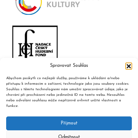
Spravovat Souhlas
Abychom poskytli co nejlepší služby, používáme k ukládání a/nebo
přístupu k informacím o zařízení, technologie jako jsou soubory cookies.
Souhlas s těmito technologiemi nám umožní zpracovávat údaje, jako je
chování při procházení nebo jedinečná ID na tomto webu. Nesouhlas
nebo odvolání souhlasu může nepříznivě ovlivnit určité vlastnosti a
funkce.
Příjmout
Odmítnout