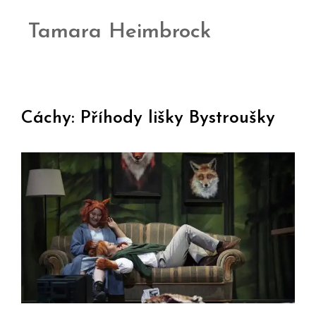
Tamara Heimbrock
Cáchy: Příhody lišky Bystroušky