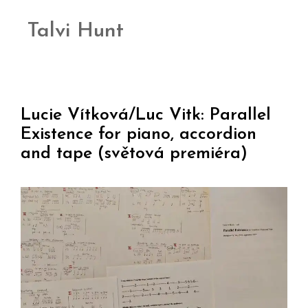
Talvi Hunt
Lucie Vítková/Luc Vitk: Parallel
Existence for piano, accordion
and tape (světová premiéra)