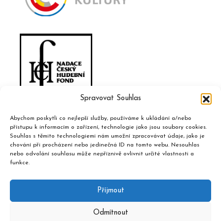
Spravovat Souhlas
Abychom poskytli co nejlepší služby, používáme k ukládání a/nebo
přístupu k informacím o zařízení, technologie jako jsou soubory cookies.
Souhlas s těmito technologiemi nám umožní zpracovávat údaje, jako je
chování při procházení nebo jedinečná ID na tomto webu. Nesouhlas
nebo odvolání souhlasu může nepříznivě ovlivnit určité vlastnosti a
funkce.
Příjmout
Odmítnout