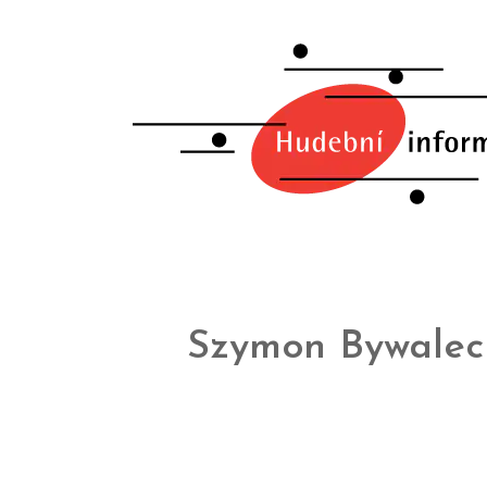
Szymon Bywalec