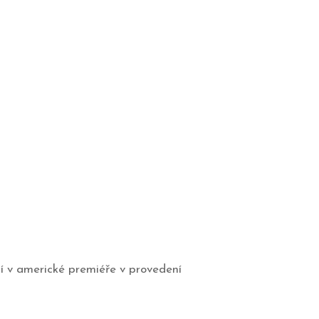
ní v americké premiéře v provedení