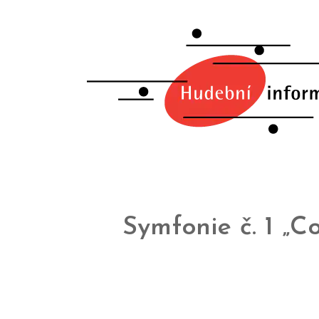
Symfonie č. 1 „