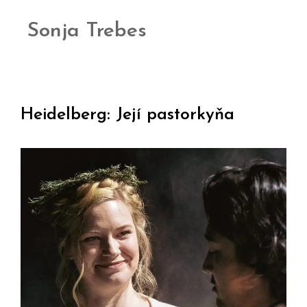
Sonja Trebes
Heidelberg: Její pastorkyňa