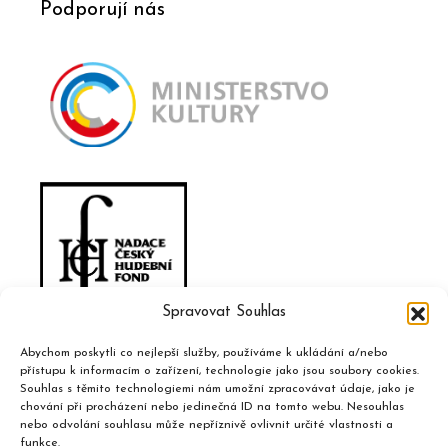
Podporují nás
Spravovat Souhlas
Abychom poskytli co nejlepší služby, používáme k ukládání a/nebo
přístupu k informacím o zařízení, technologie jako jsou soubory cookies.
Souhlas s těmito technologiemi nám umožní zpracovávat údaje, jako je
chování při procházení nebo jedinečná ID na tomto webu. Nesouhlas
nebo odvolání souhlasu může nepříznivě ovlivnit určité vlastnosti a
funkce.