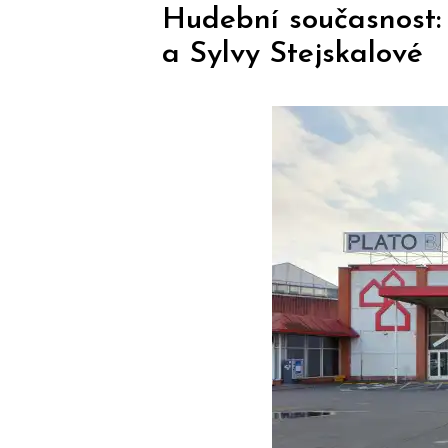
Hudební současnost:
a Sylvy Stejskalové