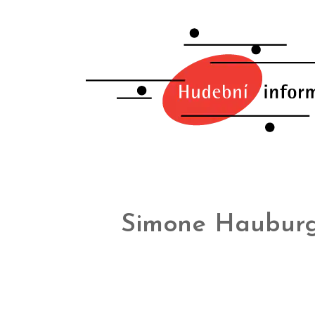
Simone Haubur