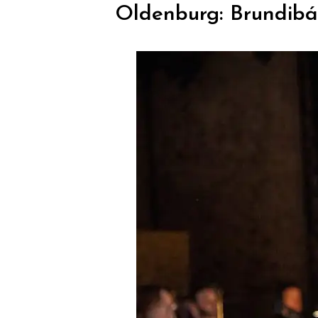
Oldenburg: Brundibá