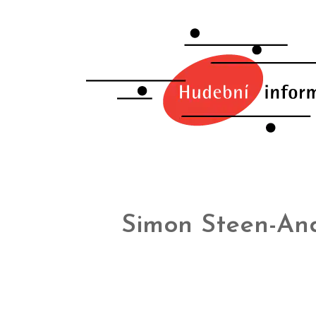
Simon Steen-An