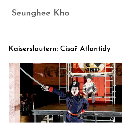
Seunghee Kho
Kaiserslautern: Císař Atlantidy