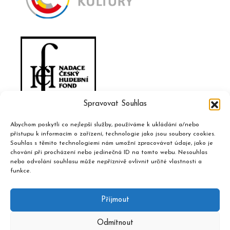
Spravovat Souhlas
Abychom poskytli co nejlepší služby, používáme k ukládání a/nebo
přístupu k informacím o zařízení, technologie jako jsou soubory cookies.
Souhlas s těmito technologiemi nám umožní zpracovávat údaje, jako je
chování při procházení nebo jedinečná ID na tomto webu. Nesouhlas
nebo odvolání souhlasu může nepříznivě ovlivnit určité vlastnosti a
funkce.
Příjmout
Odmítnout