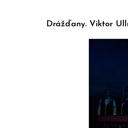
Drážďany. Viktor Ull