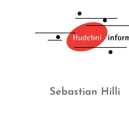
Sebastian Hilli