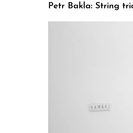
Petr Bakla: String tr