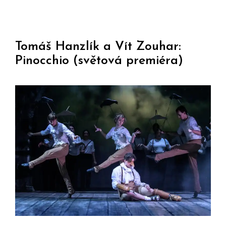
Tomáš Hanzlík a Vít Zouhar:
Pinocchio (světová premiéra)