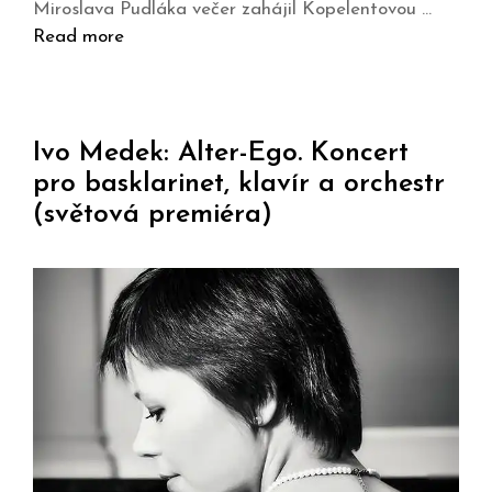
Miroslava Pudláka večer zahájil Kopelentovou …
Read more
Ivo Medek: Alter-Ego. Koncert
pro basklarinet, klavír a orchestr
(světová premiéra)