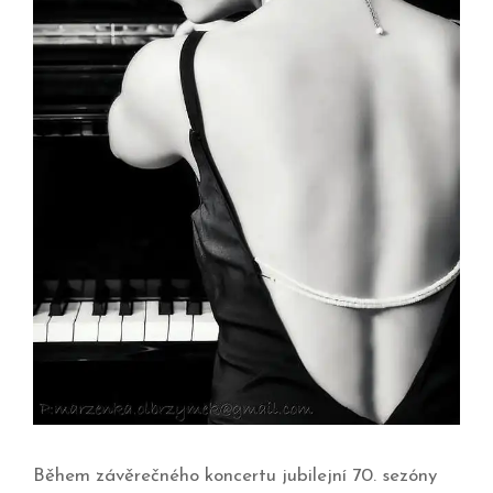
Během závěrečného koncertu jubilejní 70. sezóny