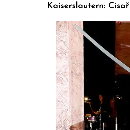
Kaiserslautern: Císař