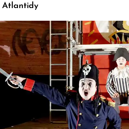
 Atlantidy