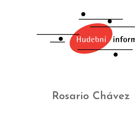
Rosario Chávez