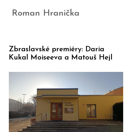
Roman Hranička
Zbraslavské premiéry: Daria
Kukal Moiseeva a Matouš Hejl