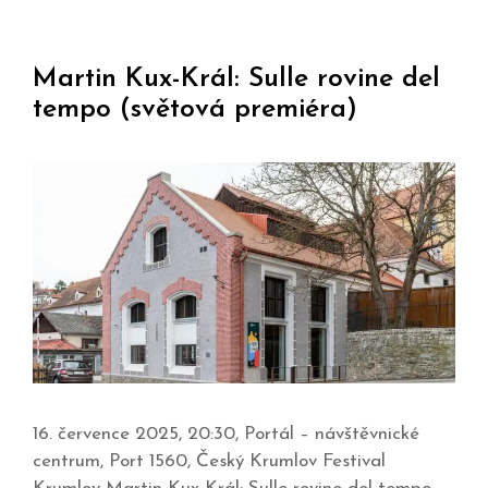
Martin Kux-Král: Sulle rovine del
tempo (světová premiéra)
16. července 2025, 20:30, Portál – návštěvnické
centrum, Port 1560, Český Krumlov Festival