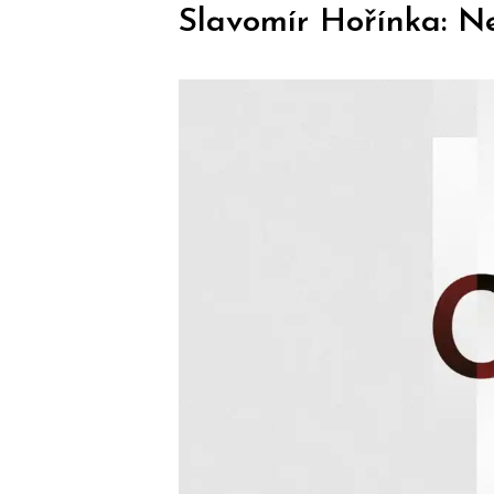
Slavomír Hořínka: Ne