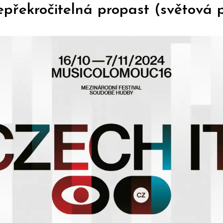
překročitelná propast (světová 