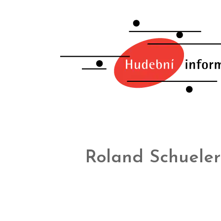
Roland Schueler