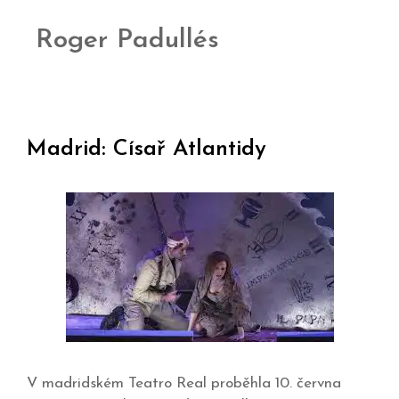
Roger Padullés
Madrid: Císař Atlantidy
V madridském Teatro Real proběhla 10. června