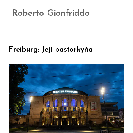
Roberto Gionfriddo
Freiburg: Její pastorkyňa