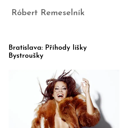
Róbert Remeselník
Bratislava: Příhody lišky
Bystroušky