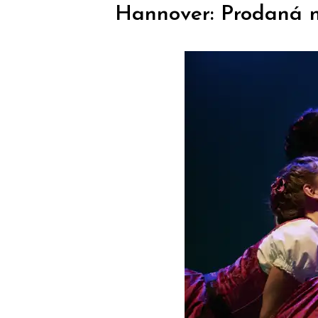
Hannover: Prodaná 