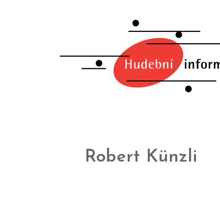
Robert Künzli