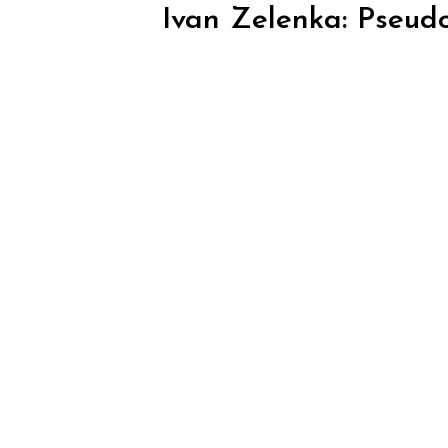
Ivan Zelenka: Pseudo