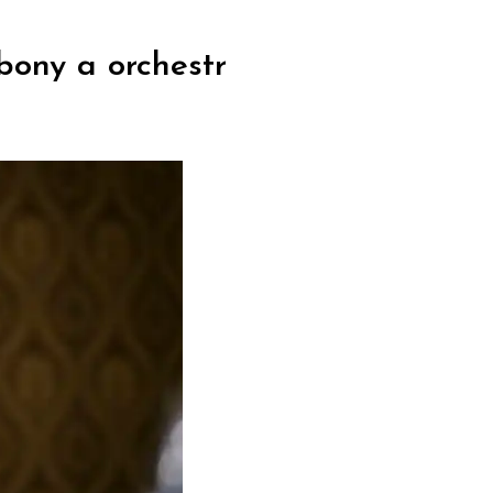
bony a orchestr