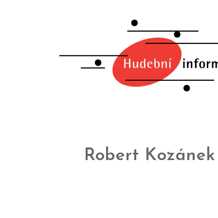
Robert Kozánek