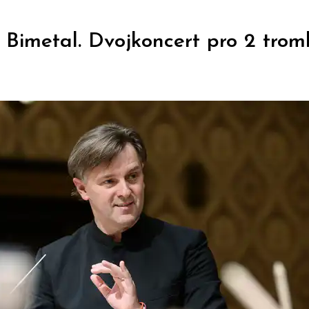
 Bimetal. Dvojkoncert pro 2 trom