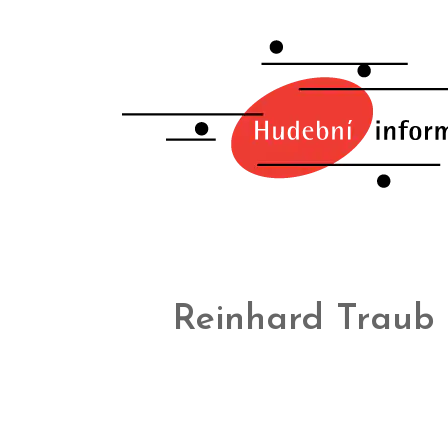
Reinhard Traub