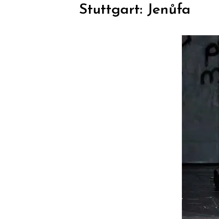
Stuttgart: Jenůfa